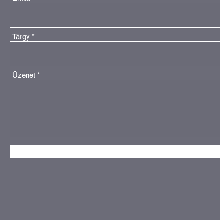
Tárgy
Üzenet